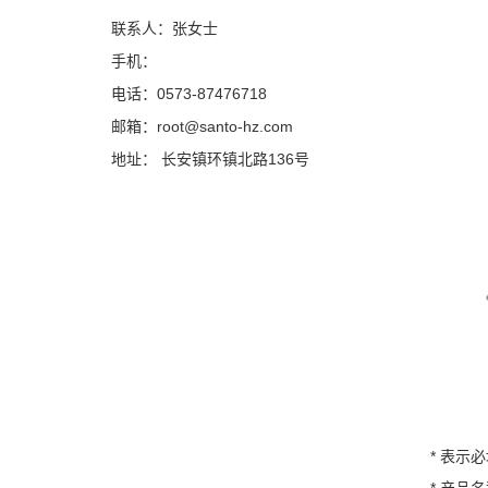
联系人：张女士
手机：
电话：0573-87476718
邮箱：root@santo-hz.com
地址： 长安镇环镇北路136号
*
表示必
*
产品名