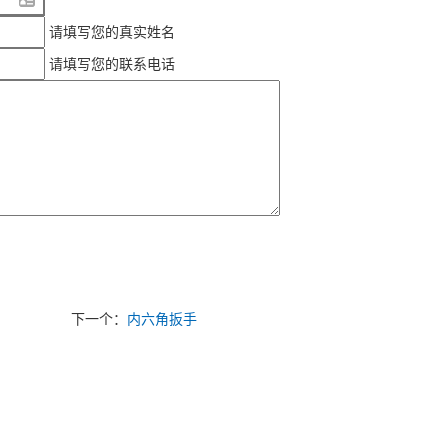
请填写您的真实姓名
请填写您的联系电话
下一个：
内六角扳手