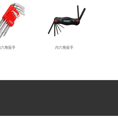
内六角扳手
内六角扳手