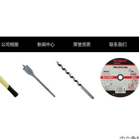
公司相册
新闻中心
荣誉资质
联系我们