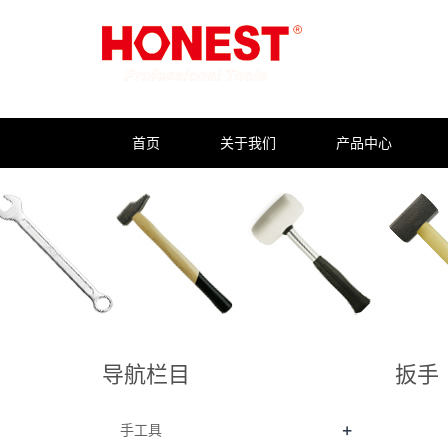
首页
关于我们
产品中心
导航栏目
扳手
+
手工具