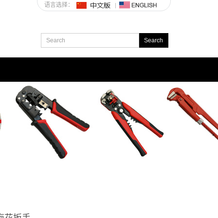
语言选择：